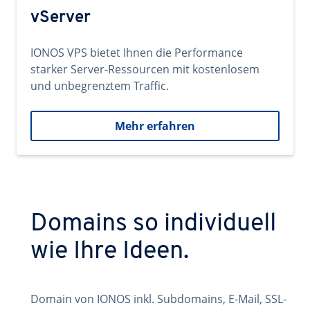
vServer
IONOS VPS bietet Ihnen die Performance
starker Server-Ressourcen mit kostenlosem
und unbegrenztem Traffic.
Mehr erfahren
Domains so individuell
wie Ihre Ideen.
Domain von IONOS inkl. Subdomains, E-Mail, SSL-