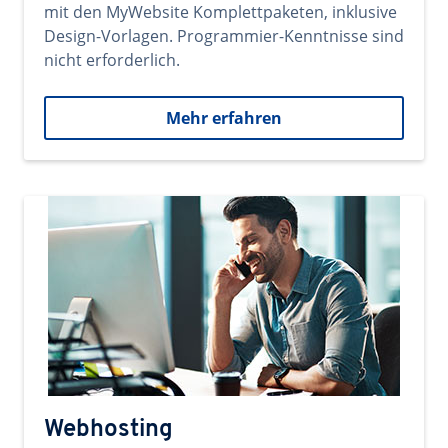
mit den MyWebsite Komplettpaketen, inklusive
Design-Vorlagen. Programmier-Kenntnisse sind
nicht erforderlich.
Mehr erfahren
Webhosting