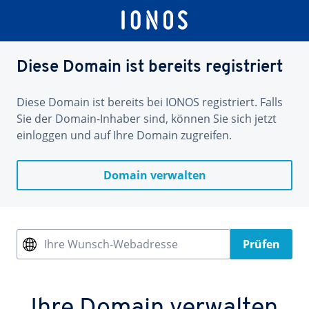
Diese Domain ist bereits registriert
Diese Domain ist bereits bei IONOS registriert. Falls
Sie der Domain-Inhaber sind, können Sie sich jetzt
einloggen und auf Ihre Domain zugreifen.
Domain verwalten
Ihre Wunsch-Webadresse
Prüfen