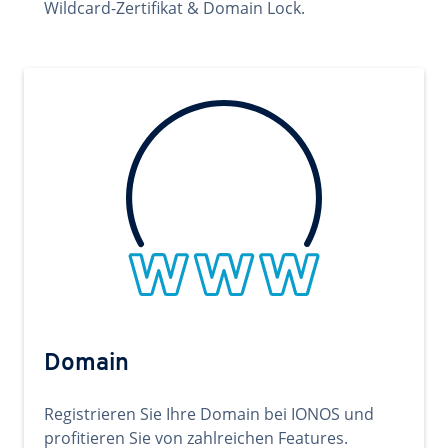
Wildcard-Zertifikat & Domain Lock.
Domain
Registrieren Sie Ihre Domain bei IONOS und
profitieren Sie von zahlreichen Features.