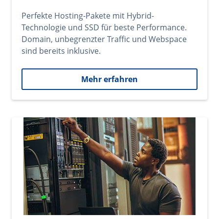
Perfekte Hosting-Pakete mit Hybrid-
Technologie und SSD für beste Performance.
Domain, unbegrenzter Traffic und Webspace
sind bereits inklusive.
Mehr erfahren