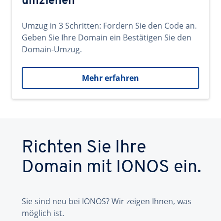
umziehen
Umzug in 3 Schritten: Fordern Sie den Code an.
Geben Sie Ihre Domain ein Bestätigen Sie den
Domain-Umzug.
Mehr erfahren
Richten Sie Ihre
Domain mit IONOS ein.
Sie sind neu bei IONOS? Wir zeigen Ihnen, was
möglich ist.