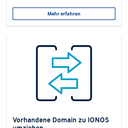
Mehr erfahren
Vorhandene Domain zu IONOS