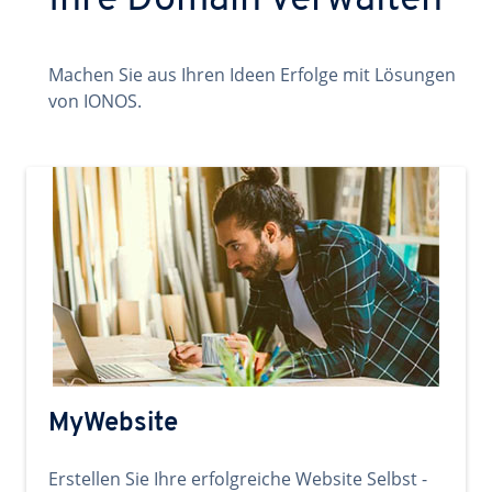
Ihre Domain verwalten
Machen Sie aus Ihren Ideen Erfolge mit Lösungen
von IONOS.
MyWebsite
Erstellen Sie Ihre erfolgreiche Website Selbst -