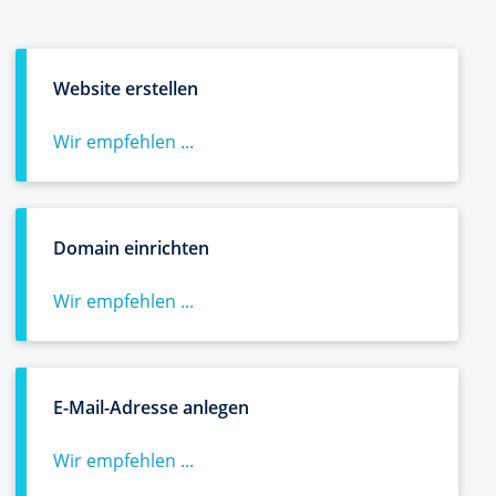
Website erstellen
Wir empfehlen ...
Domain einrichten
Wir empfehlen ...
E-Mail-Adresse anlegen
Wir empfehlen ...